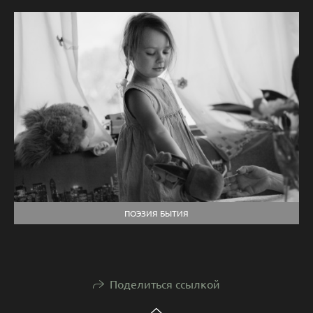
ПОЭЗИЯ БЫТИЯ
Поделиться ссылкой