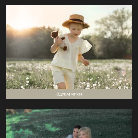
ОДУВАНЧИКИ