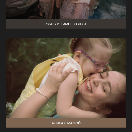
СКАЗКИ ЗИМНЕГО ЛЕСА
АЛИСА С МАМОЙ