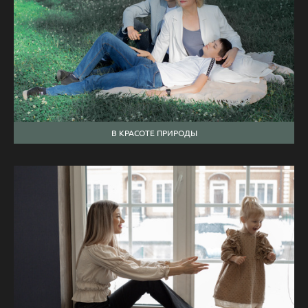
В КРАСОТЕ ПРИРОДЫ