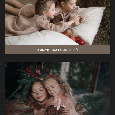
В ДЫМКЕ ВОСПОМИНАНИЙ