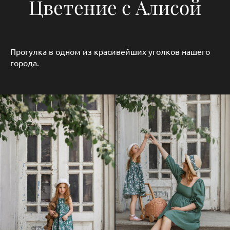
Цветение с Алисой
Прогулка в одном из красивейших уголков нашего
города.