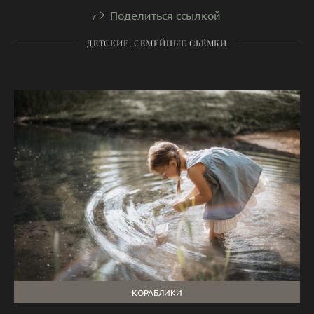
Поделиться ссылкой
ДЕТСКИЕ, СЕМЕЙНЫЕ СЬЁМКИ
КОРАБЛИКИ