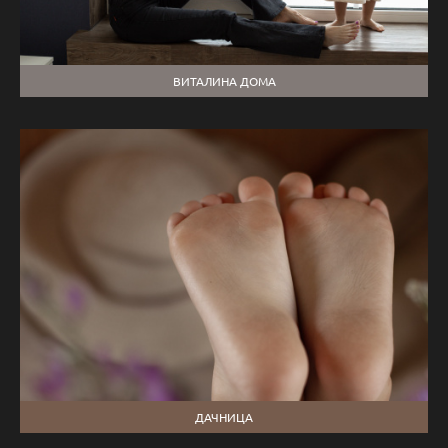
ВИТАЛИНА ДОМА
ДАЧНИЦА