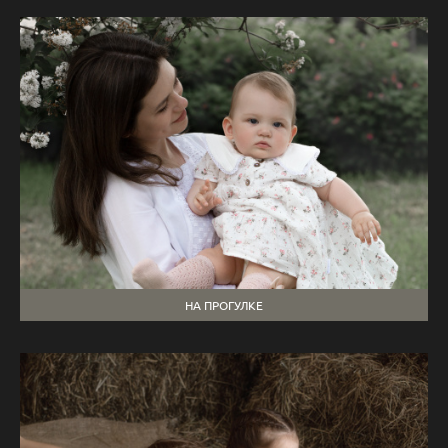
НА ПРОГУЛКЕ