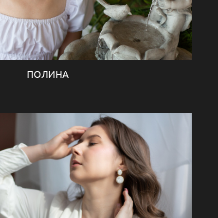
ПОЛИНА