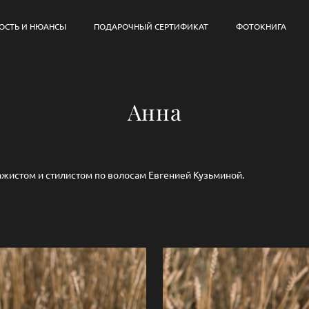
ОСТЬ И НЮАНСЫ
ПОДАРОЧНЫЙ СЕРТИФИКАТ
ФОТОКНИГА
Анна
ажистом и стилистом по волосам Евгенией Кузьминой.
.