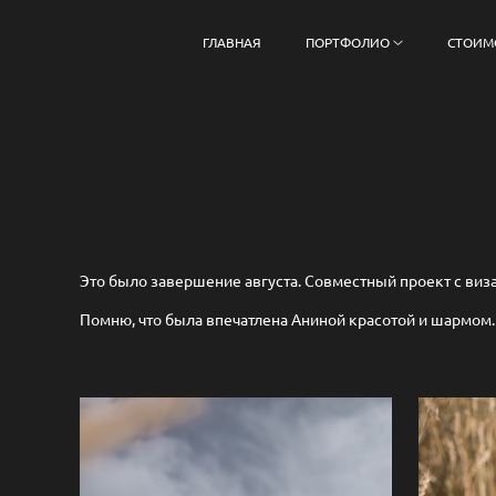
ГЛАВНАЯ
ПОРТФОЛИО
СТОИМ
Это было завершение августа. Совместный проект с виз
Помню, что была впечатлена Аниной красотой и шармом