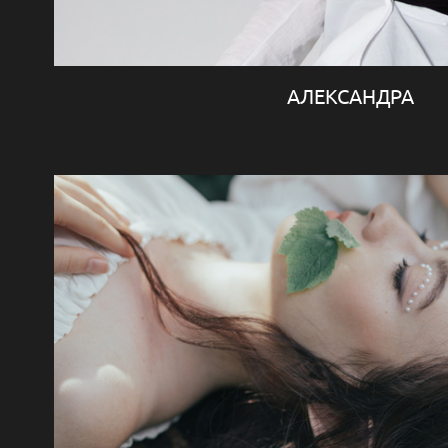
АЛЕКСАНДРА