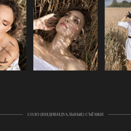
СОЛО (ИНДИВИДУАЛЬНЫЕ) СЪЁМКИ