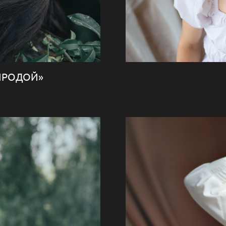
РИРОДОЙ»