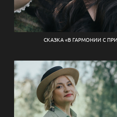
СКАЗКА «В ГАРМОНИИ С П