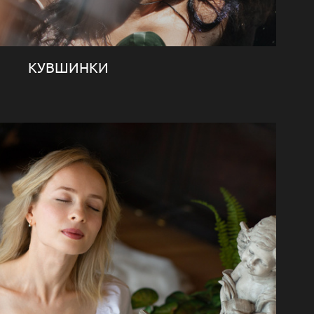
КУВШИНКИ