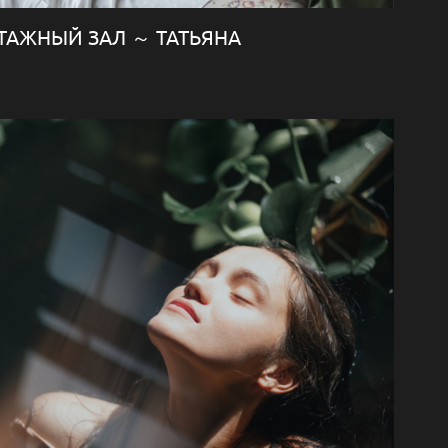
ТАЖНЫЙ ЗАЛ ～ ТАТЬЯНА