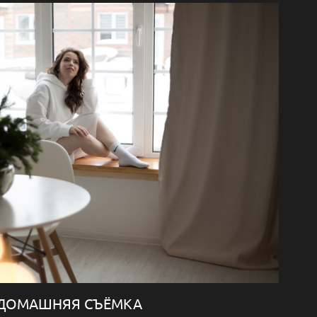
ДОМАШНЯЯ СЪЁМКА