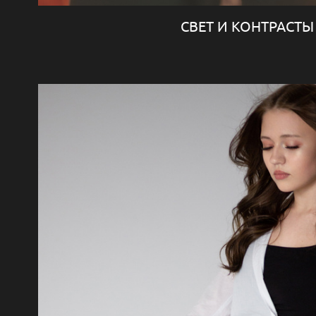
СВЕТ И КОНТРАСТЫ