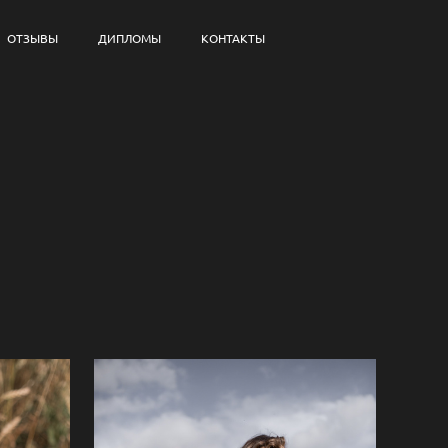
ОТЗЫВЫ
ДИПЛОМЫ
КОНТАКТЫ