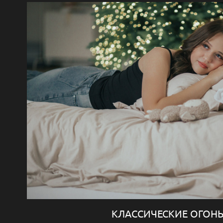
КЛАССИЧЕСКИЕ ОГОН