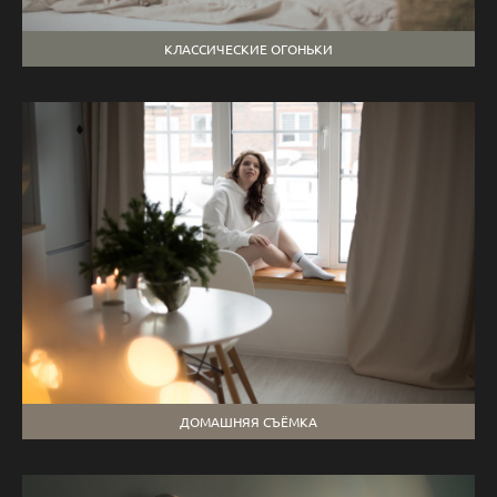
КЛАССИЧЕСКИЕ ОГОНЬКИ
ДОМАШНЯЯ СЪЁМКА