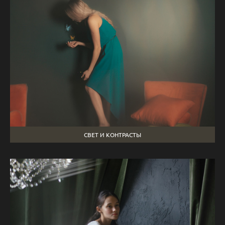
СВЕТ И КОНТРАСТЫ