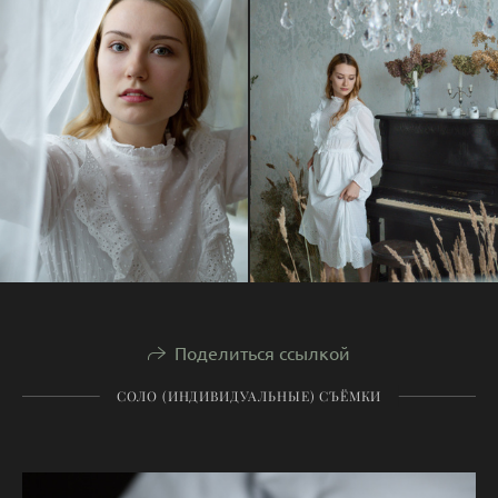
Поделиться ссылкой
СОЛО (ИНДИВИДУАЛЬНЫЕ) СЪЁМКИ