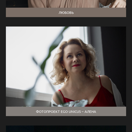
ЛЮБОВЬ
ФОТОПРОЕКТ EGO UNICUS ~ АЛЕНА