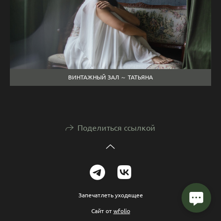
ВИНТАЖНЫЙ ЗАЛ ～ ТАТЬЯНА
Поделиться ссылкой
Запечатлеть уходящее
Сайт от
wfolio