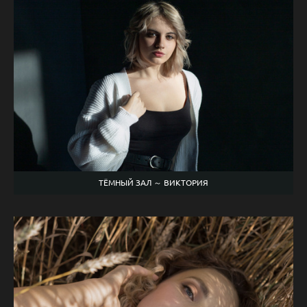
ТЁМНЫЙ ЗАЛ ～ ВИКТОРИЯ