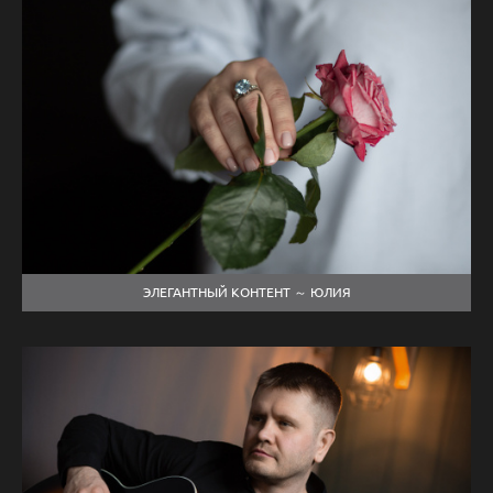
ЭЛЕГАНТНЫЙ КОНТЕНТ ～ ЮЛИЯ