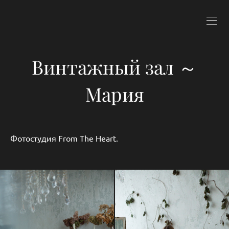
Винтажный зал ～
Мария
Фотостудия From The Heart.