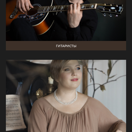
ГИТАРИСТЫ